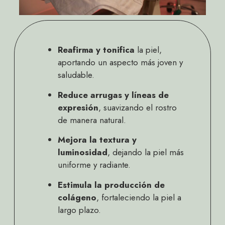
Reafirma y tonifica
la piel,
aportando un aspecto más joven y
saludable.
Reduce arrugas y líneas de
expresión
, suavizando el rostro
de manera natural.
Mejora la textura y
luminosidad
, dejando la piel más
uniforme y radiante.
Estimula la producción de
colágeno
, fortaleciendo la piel a
largo plazo.