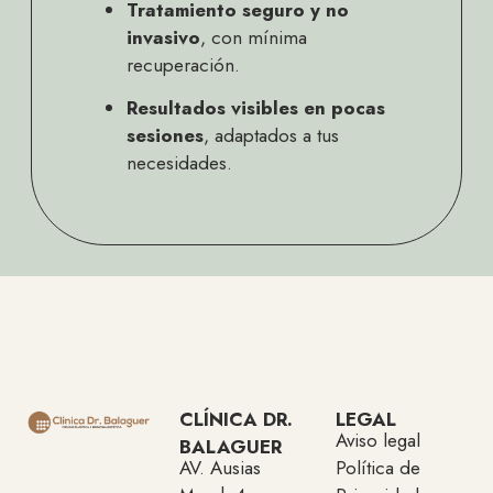
Tratamiento seguro y no
invasivo
, con mínima
recuperación.
Resultados visibles en pocas
sesiones
, adaptados a tus
necesidades.
CLÍNICA DR.
LEGAL
Aviso legal
BALAGUER
AV. Ausias
Política de