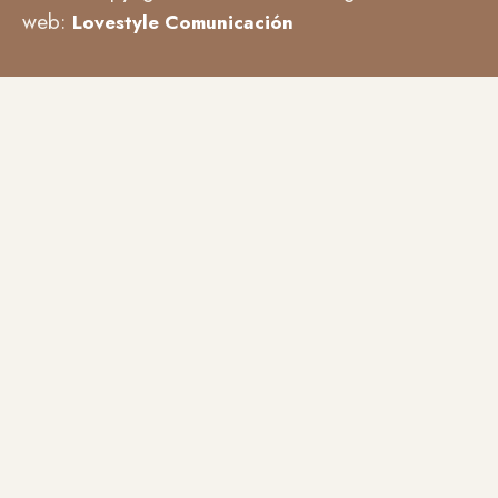
web:
Lovestyle Comunicación