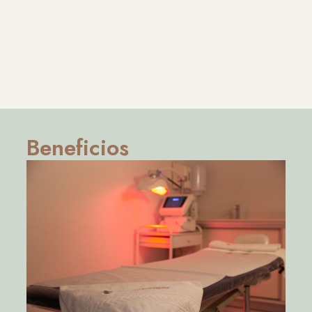
Beneficios