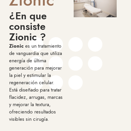
¿En que
consiste
Zionic ?
Zionic
es un tratamiento
de vanguardia que utiliza
energía de última
generación para mejorar
la piel y estimular la
regeneración celular.
Está diseñado para tratar
flacidez, arrugas, marcas
y mejorar la textura,
ofreciendo resultados
visibles sin cirugía.