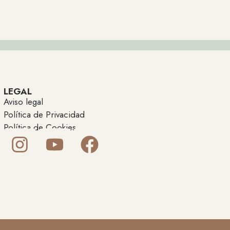
LEGAL
Aviso legal
Política de Privacidad
Política de Cookies