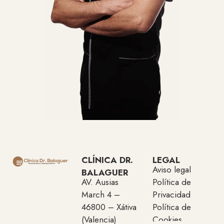
CLÍNICA DR.
LEGAL
Aviso legal
BALAGUER
AV. Ausias
Política de
March 4 –
Privacidad
46800 – Xátiva
Política de
(Valencia)
Cookies