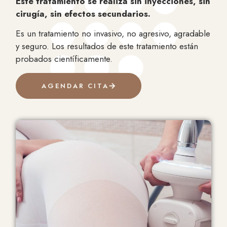
Este tratamiento se realiza sin inyecciones, sin
cirugía, sin efectos secundarios.
Es un tratamiento no invasivo, no agresivo, agradable
y seguro. Los resultados de este tratamiento están
probados científicamente.
AGENDAR CITA