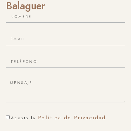
Balaguer
Política de Privacidad
Acepto la