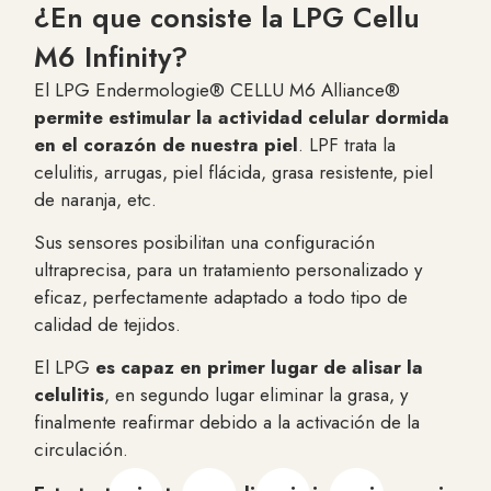
¿En que consiste la LPG Cellu
M6 Infinity?
El LPG Endermologie® CELLU M6 Alliance®
permite estimular la actividad celular dormida
en el corazón de nuestra piel
. LPF trata la
celulitis, arrugas, piel flácida, grasa resistente, piel
de naranja, etc.
Sus sensores posibilitan una configuración
ultraprecisa, para un tratamiento personalizado y
eficaz, perfectamente adaptado a todo tipo de
calidad de tejidos.
El LPG
es capaz en primer lugar de alisar la
celulitis
, en segundo lugar eliminar la grasa, y
finalmente reafirmar debido a la activación de la
circulación.