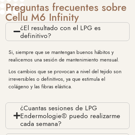
Preguntas frecuentes sobre
Cellu M6 Infinity
¿El resultado con el LPG es
definitivo?
Si, siempre que se mantengan buenos hábitos y
realicemos una sesión de mantenimiento mensual.
Los cambios que se provocan a nivel del tejido son
irreversibles o definitivos, ya que estimula el
colágeno y las fibras elástica.
¿Cuantas sesiones de LPG
Endermologie® puedo realizarme
cada semana?