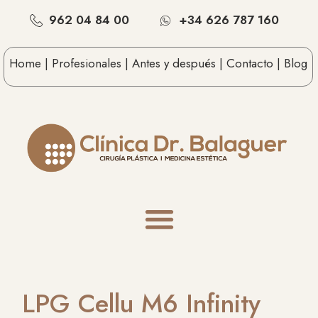
962 04 84 00
+34 626 787 160
Home |
Profesionales |
Antes y después |
Contacto |
Blog
LPG Cellu M6 Infinity