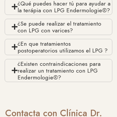
¿Qué puedes hacer tú para ayudar a
la terápia con LPG Endermologie®?
¿Se puede realizar el tratamiento
con LPG con varices?
¿En que tratamientos
postoperatorios utilizamos el LPG ?
¿Existen contraindicaciones para
realizar un tratamiento con LPG
Endermologie®?
Contacta con Clínica Dr.