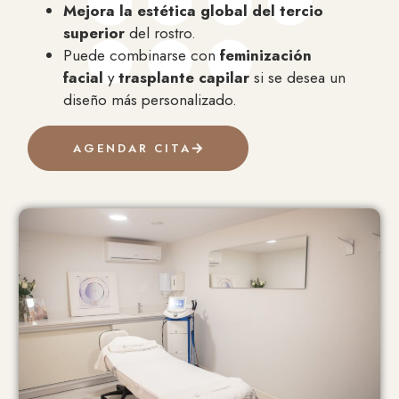
Mejora la estética global del tercio
superior
del rostro.
Puede combinarse con
feminización
facial
y
trasplante capilar
si se desea un
diseño más personalizado.
AGENDAR CITA