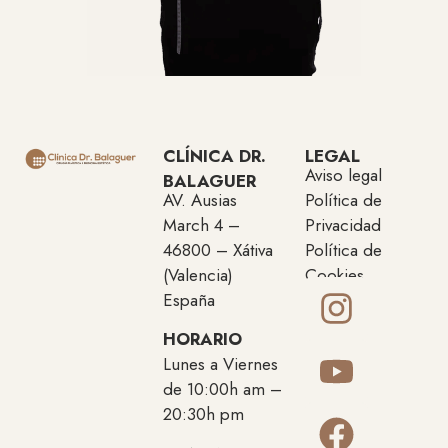
CLÍNICA DR.
LEGAL
Aviso legal
BALAGUER
AV. Ausias
Política de
March 4 –
Privacidad
46800 – Xátiva
Política de
(Valencia)
Cookies
España
HORARIO
Lunes a Viernes
de 10:00h am –
20:30h pm