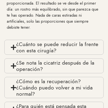
proporcionada. El resultado se ve desde el primer
día: un rostro más equilibrado, sin que parezca que
te has operado. Nada de caras estiradas ni
artificiales, solo las proporciones que siempre
debiste tener.
¿Cuánto se puede reducir la frente
con esta cirugía?
¿Se nota la cicatriz después de la
operación?
¿Cómo es la recuperación?
¿Cuándo puedo volver a mi vida
normal?
¿Para quién está pensada esta