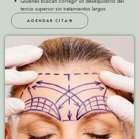
Quienes buscan corregir un desequilibrio del
tercio superior sin tratamientos largos
AGENDAR CITA