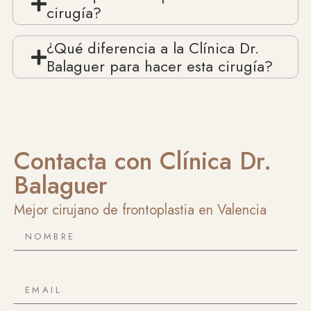
cirugía?
¿Qué diferencia a la Clínica Dr.
Balaguer para hacer esta cirugía?
Contacta con Clínica Dr.
Balaguer
Mejor cirujano de frontoplastia en Valencia