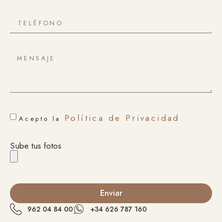
Política de Privacidad
Acepto la
Sube tus fotos
Enviar
962 04 84 00
+34 626 787 160