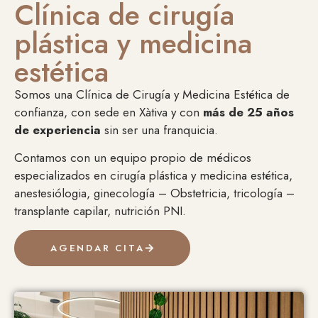
Clínica de cirugía
plástica y medicina
estética
Somos una Clínica de Cirugía y Medicina Estética de
confianza, con sede en Xàtiva y con
más de 25 años
de experiencia
sin ser una franquicia.
Contamos con un equipo propio de médicos
especializados en cirugía plástica y medicina estética,
anestesiólogia, ginecología – Obstetricia, tricología –
transplante capilar, nutrición PNI.
AGENDAR CITA