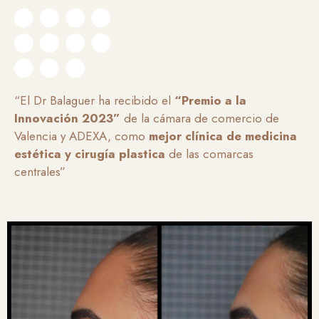
“El Dr Balaguer ha recibido el
“Premio a la
Innovación 2023”
de la cámara de comercio de
Valencia y ADEXA, como
mejor clínica de medicina
estética y cirugía plastica
de las comarcas
centrales”