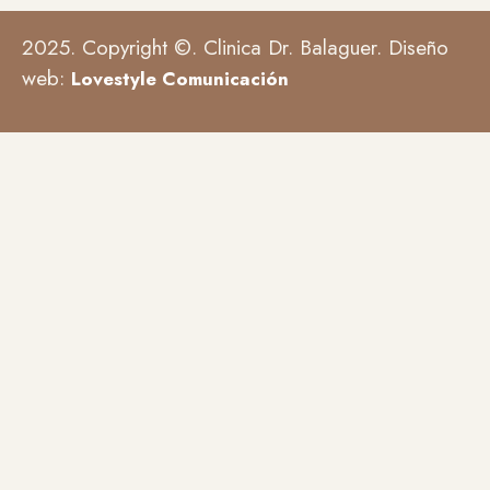
2025. Copyright ©. Clinica Dr. Balaguer. Diseño
web:
Lovestyle Comunicación