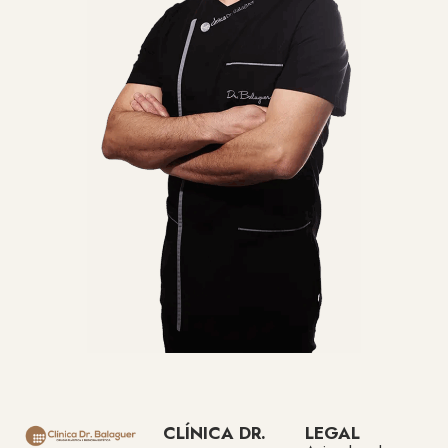
CLÍNICA DR.
LEGAL