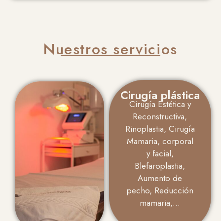
Nuestros servicios
Cirugía plástica
Cirugía Estética y
Reconstructiva,
Rinoplastia, Cirugía
Mamaria, corporal
y facial,
Blefaroplastia,
Aumento de
pecho, Reducción
mamaria,…