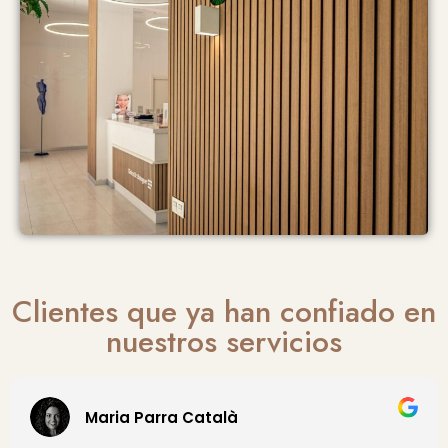
Clientes que ya han confiado en
nuestros servicios
VIRGINIA Calabuig Garrido