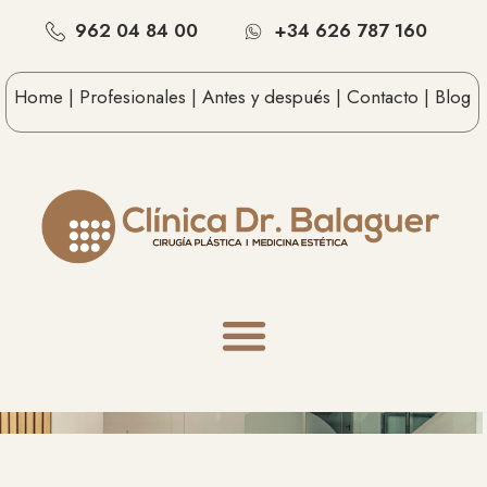
962 04 84 00
+34 626 787 160
Home |
Profesionales |
Antes y después |
Contacto |
Blog