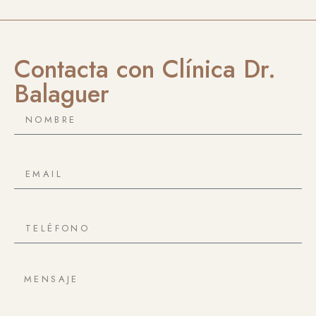
Contacta con Clínica Dr.
Balaguer