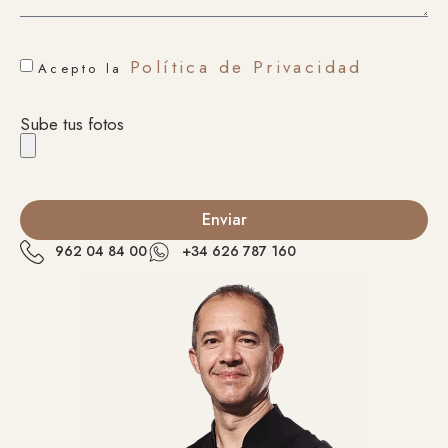
Política de Privacidad
Acepto la
Sube tus fotos
Enviar
962 04 84 00
+34 626 787 160